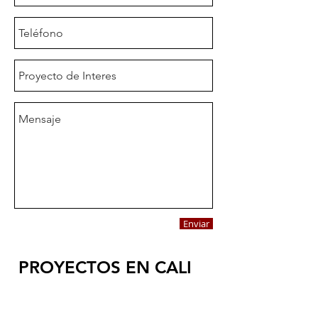
Enviar
PROYECTOS EN CALI
Volver