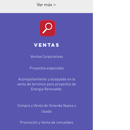
Ver más >
ventas
Ventas Corporativas
Proyectos especiales
Acompañamiento y
búsqueda en la
venta de terrenos para proyectos de
Energia Renovable.
Compra y Venta de Vivienda Nueva y
Usada
Promoción y Venta de inmuebles