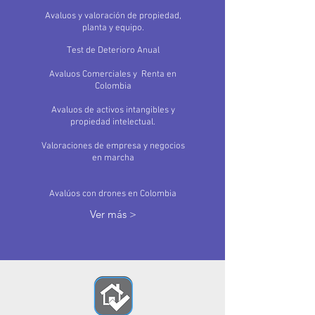
Avaluos y valoración de propiedad,
planta y equipo.
Test de Deterioro Anual
Avaluos Comerciales y Renta en
Colombia
Avaluos de activos intangibles y
propiedad intelectual.
Valoraciones de empresa y negocios
en marcha
Avalúos
con drones en
Colombia
Ver más >