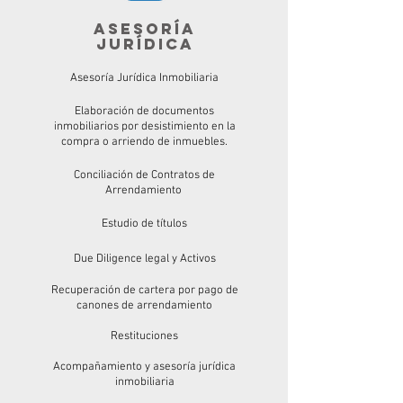
Asesoría
jurídica
Asesoría Jurídica Inmobiliaria
Elaboración
de documentos
inmobiliarios por desistimiento en la
compra o arriendo de inmuebles.
Conciliación
de Contratos de
Arrendamiento
Estudio de
títulos
Due Diligence legal y Activos
Recuperación de cartera por pago de
canones de arrendamiento
Restituciones
Acompañamiento y asesoría jurídica
inmobiliaria