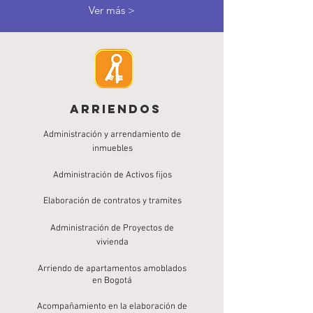
Ver más >
Arriendos
Administración y arrendamiento de
inmuebles
Administración
de Activos fijos
Elaboración
de contratos y tramites
Administración
de Proyectos de
vivienda
Arriendo de apartamentos amoblados
en
Bogotá
Acompañamiento en la elaboración de