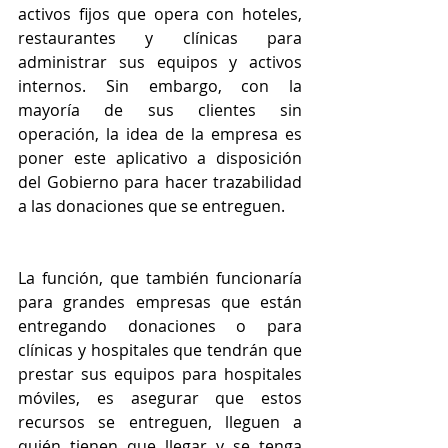
activos fijos que opera con hoteles, 
restaurantes y clínicas para 
administrar sus equipos y activos 
internos. Sin embargo, con la 
mayoría de sus clientes sin 
operación, la idea de la empresa es 
poner este aplicativo a disposición 
del Gobierno para hacer trazabilidad 
a las donaciones que se entreguen.
La función, que también funcionaría 
para grandes empresas que están 
entregando donaciones o para 
clínicas y hospitales que tendrán que 
prestar sus equipos para hospitales 
móviles, es asegurar que estos 
recursos se entreguen, lleguen a 
quién tienen que llegar y se tenga 