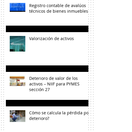
Registro contable de avalúos
técnicos de bienes inmuebles
Valorización de activos
Deterioro de valor de los
activos – NIIF para PYMES
sección 27
Cómo se calcula la pérdida por
deterioro?