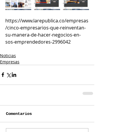
https://www.larepublica.co/empresas
/cinco-empresarios-que-reinventan-
su-manera-de-hacer-negocios-en-
sos-emprendedores-2996042
Noticias
Empresas
Comentarios