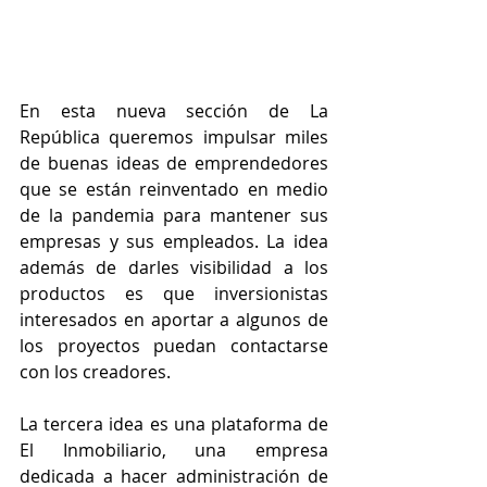
En esta nueva sección de La 
República queremos impulsar miles 
de buenas ideas de emprendedores 
que se están reinventado en medio 
de la pandemia para mantener sus 
empresas y sus empleados. La idea 
además de darles visibilidad a los 
productos es que inversionistas 
interesados en aportar a algunos de 
los proyectos puedan contactarse 
con los creadores. 
La tercera idea es una plataforma de 
El Inmobiliario, una empresa 
dedicada a hacer administración de 