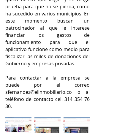
prueba para que no se pierda, como 
ha sucedido en varios municipios. En 
este momento buscan un 
patrocinador al que le interese 
financiar los gastos de 
funcionamiento para que el 
aplicativo funcione como medio para 
fiscalizar las miles de donaciones del 
Gobierno y empresas privadas.
Para contactar a la empresa se 
puede por el correo 
sfernandez@elinmobiliario.co o al 
teléfono de contacto cel. 314 354 76 
30.