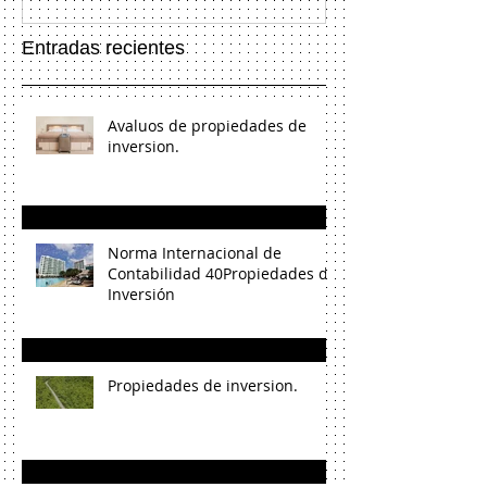
Entradas recientes
Avaluos de propiedades de
inversion.
Norma Internacional de
Contabilidad 40Propiedades de
Inversión
Propiedades de inversion.