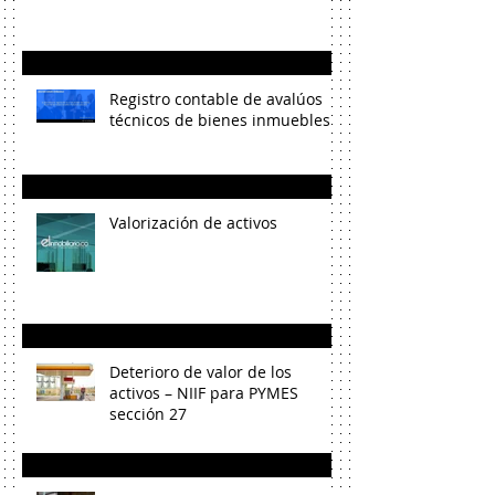
Registro contable de avalúos
técnicos de bienes inmuebles
Valorización de activos
Deterioro de valor de los
activos – NIIF para PYMES
sección 27