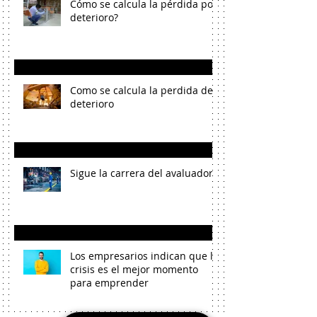
Cómo se calcula la pérdida por
deterioro?
Como se calcula la perdida de
deterioro
Sigue la carrera del avaluador
Los empresarios indican que la
crisis es el mejor momento
para emprender