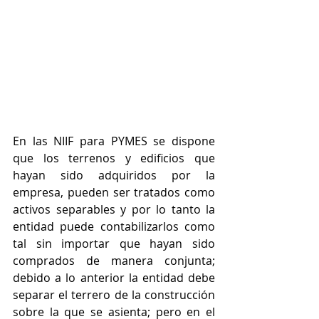
En las NIIF para PYMES se dispone 
que los terrenos y edificios que 
hayan sido adquiridos por la 
empresa, pueden ser tratados como 
activos separables y por lo tanto la 
entidad puede contabilizarlos como 
tal sin importar que hayan sido 
comprados de manera conjunta; 
debido a lo anterior la entidad debe 
separar el terrero de la construcción 
sobre la que se asienta; pero en el 