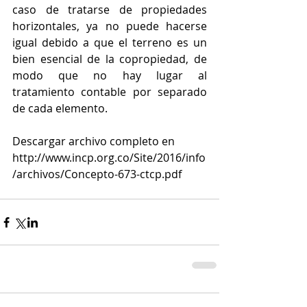
caso de tratarse de propiedades 
horizontales, ya no puede hacerse 
igual debido a que el terreno es un 
bien esencial de la copropiedad, de 
modo que no hay lugar al 
tratamiento contable por separado 
de cada elemento.
Descargar archivo completo en 
http://www.incp.org.co/Site/2016/info
/archivos/Concepto-673-ctcp.pdf